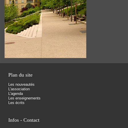
Plan du site
Les nouveautés
L'association
L'agenda
Les enseignements
Les écrits
Infos - Contact