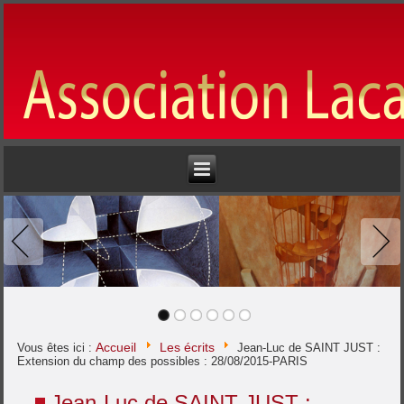
Accueil
Les écrits
Vous êtes ici :
Jean-Luc de SAINT JUST :
Extension du champ des possibles : 28/08/2015-PARIS
Jean-Luc de SAINT JUST :