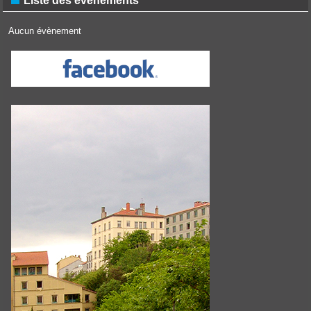
Liste des événements
Aucun évènement