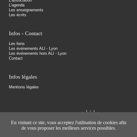
L'association
L'agenda
Les enseignements
Les écrits
Infos - Contact
Les liens
Les événements ALI - Lyon
Les événements hors ALI - Lyon
Contact
Infos légales
Mentions légales
En visitant ce site, vous acceptez l'utilisation de cookies afin
de vous proposer les meilleurs services possibles.