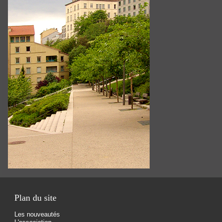
Plan du site
Les nouveautés