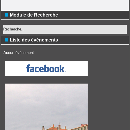
Module de Recherche
Liste des événements
Aucun évènement